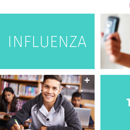
INFLUENZA