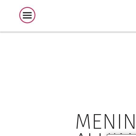
ARTIC
MENIN