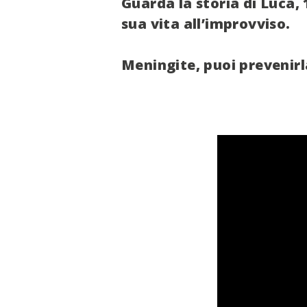
Guarda la storia di Luca,
sua vita all’improvviso.
Meningite, puoi prevenirl